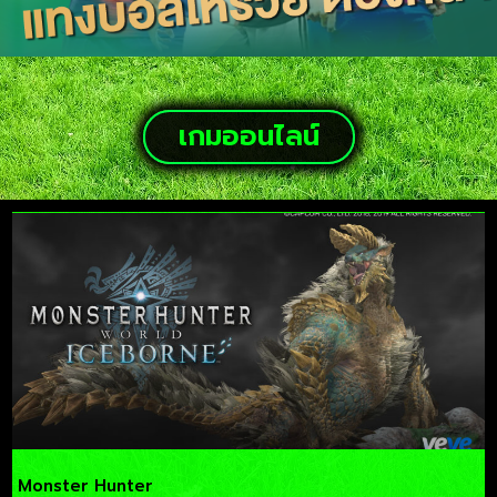
เกมออนไลน์
Monster Hunter