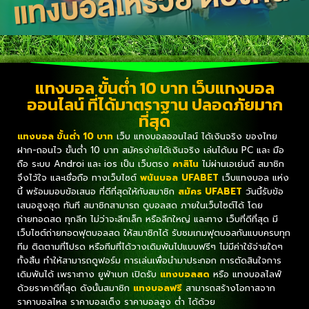
แทงบอล ขั้นต่ำ 10 บาท เว็บแทงบอล
ออนไลน์ ที่ได้มาตราฐาน ปลอดภัยมาก
ที่สุด
แทงบอล ขั้นต่ำ 10 บาท
เว็บ แทงบอลออนไลน์ ได้เงินจริง ของไทย
ฝาก-ถอนไว ขั้นต่ำ 10 บาท สมัครง่ายได้เงินจริง เล่นได้บน PC และ มือ
ถือ ระบบ Androi และ ios เป็น เว็บตรง
คาสิโน
ไม่ผ่านเอเย่นต์ สมาชิก
จึงไว้ใจ และเชื่อถือ ทางเว็บไซต์
พนันบอล
UFABET
เว็บแทงบอล แห่ง
นี้ พร้อมมอบข้อเสนอ ที่ดีที่สุดให้กับสมาชิก
สมัคร UFABET
วันนี้รับข้อ
เสนอสูงสุด ทันที สมาชิกสามารถ ดูบอลสด ภายในเว็บไซต์ได้ โดย
ถ่ายทอดสด ทุกลีก ไม่ว่าจะลีกเล็ก หรือลีกใหญ่ และทาง เว็บที่ดีที่สุด มี
เว็บไซต์ถ่ายทอดฟุตบอลสด ให้สมาชิกได้ รับชมเกมฟุตบอลกันแบบครบทุก
ทีม ติดตามที่โปรด หรือทีมที่ได้วางเดิมพันไปแบบฟรีๆ ไม่มีค่าใช้จ่ายใดๆ
ทั้งสิ้น ทำให้สามารถดูฟอร์ม การเล่นเพื่อนำมาประกอก การตัดสินใจการ
เดิมพันได้ เพราะทาง ยูฟ่าเบท เปิดรับ
แทงบอลสด
หรือ แทงบอลไลฟ์
ด้วยราคาดีที่สุด ดังนั้นสมาชิก
แทงบอลฟรี
สามารถสร้างโอกาสจาก
ราคาบอลไหล ราคาบอลเต็ง ราคาบอลสูง ต่ำ ได้ด้วย