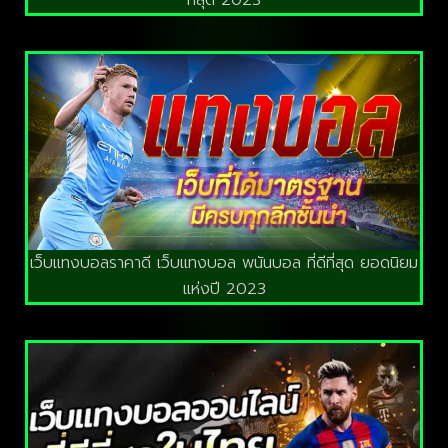
เว็บแทงบอลราคาดี เว็บแทงบอล พนันบอล ที่ดีที่สุด ยอดนิยม
แห่งปี 2023