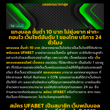
แทงบอล ขั้นต่ำ 10 บาท ไม่ยุ่งยาก ฝาก-
ถอนไว เว็บไซต์อันดับ 1 ของไทย บริการ 24
ชั่วโมง
แทงบอล ขั้นต่ำ 10 บาท
มีหลากหยายเว็บไซต์เราเป็นเว็บไซต์ที่ให้บริการ
พนันบอล UFABET
มาอย่ายาวนานเว็บหนึ่ง ยูฟ่าเบท เราให้บริการลูกค้า
อย่างจริงใจและซื่อตรงอย่างที่สุด เพราะเราคือ เว็บพนันบอล หรือ
เว็บ
แทงบอลออนไลน์ เว็บตรง
ยอดนิยม ที่มีสมาชิกมาก เป็นอันดับ 1 ของยู
ฟ่า ที่ได้รับการยกย่องให้เป็นเว็บพนันบอลออนไลน์ที่ดีที่สุดในประเทศเลยที
เดียว ซึ่งเว็บเราเปิดบอลให้
แทงบอลสด
มากมาย หลากหลายรูปแบบ ที่
ให้ราคาบอล 4ตังค์ คืนค่าคอม ฯ 0.5% ทุกยอดการเล่นที่ดีกว่าเว็บไหนๆ
เป็น100 เท่า และเรายังมีพนักงานที่มีคุณภาพคอยให้บริการ มาพร้อมสิ่ง
อำนวยความสะดวกมากมาย และให้บริการกับทุกท่านตลอด 24 ชม. ซึ่ง
ท่านสามารถติดต่อสอบถาม
สมัคร UFABET
หรือทำรายการ ฝาก-ถอน
กับเว็บเราได้ตลอดเวลา ไม่เว้นวันหยุดเลยทีเดียว
สมัคร UFABET เป็นสมาชิก เว็บพนันบอล