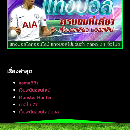
แทงบอลโลกออนไลน์ แทงบอลไม่มีขั้นต่ำ ตลอด 24 ชั่วโมง
เรื่องล่าสุด
game88s
เว็บพนันออนไลน์
Monster Hunter
คาสิโน 77
เว็บพนันออนไลน์บอล