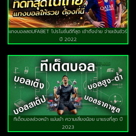
แทงบอลสดUFABET โปรโมชั่นดีที่สุด เข้าถึงง่าย จ่ายเงินชัวร์
ปี 2022
ทีเด็ดบอลล่วงหน้า แม่นยำ ความเสี่ยงน้อย มาแรงที่สุด ปี
2023