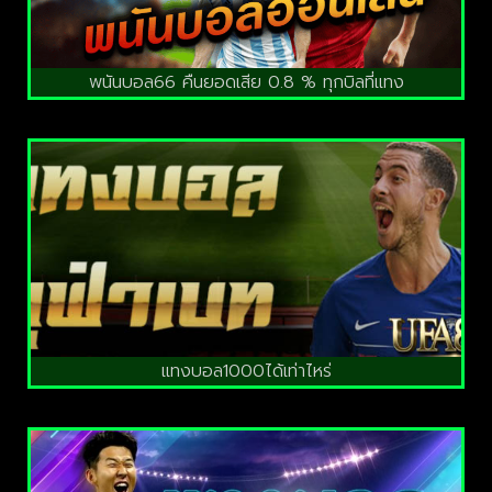
พนันบอล66 คืนยอดเสีย 0.8 % ทุกบิลที่แทง
แทงบอล1000ได้เท่าไหร่